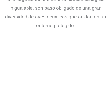
inigualable, son paso obligado de una gran
diversidad de aves acuáticas que anidan en un
entorno protegido.