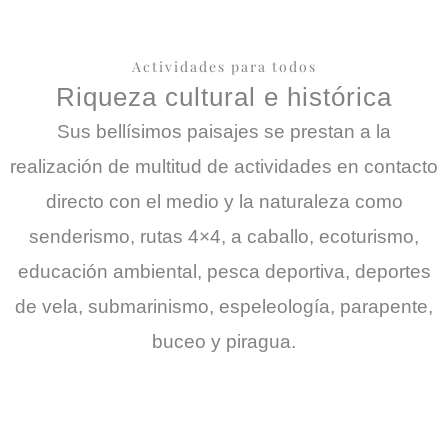
Actividades para todos
Riqueza cultural e histórica
Sus bellísimos paisajes se prestan a la
realización de multitud de actividades en contacto
directo con el medio y la naturaleza como
senderismo, rutas 4×4, a caballo, ecoturismo,
educación ambiental, pesca deportiva, deportes
de vela, submarinismo, espeleología, parapente,
buceo y piragua.