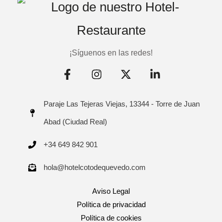
¡Síguenos en las redes!
Paraje Las Tejeras Viejas, 13344 - Torre de Juan
Abad (Ciudad Real)
+34 649 842 901
hola@hotelcotodequevedo.com
Aviso Legal
Política de privacidad
Política de cookies