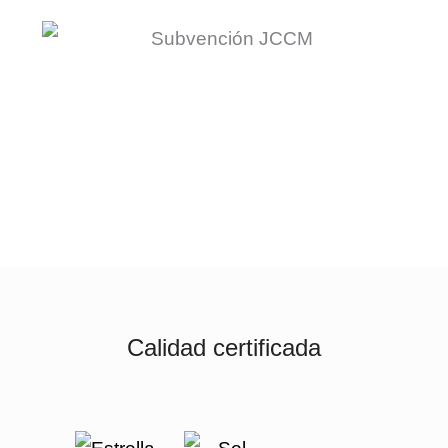
Calidad certificada