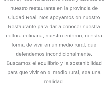
nuestro restaurante en la provincia de
Ciudad Real. Nos apoyamos en nuestro
Restaurante para dar a conocer nuestra
cultura culinaria, nuestro entorno, nuestra
forma de vivir en un medio rural, que
defendemos incondicionalmente.
Buscamos el equilibrio y la sostenibilidad
para que vivir en el medio rural, sea una
realidad.