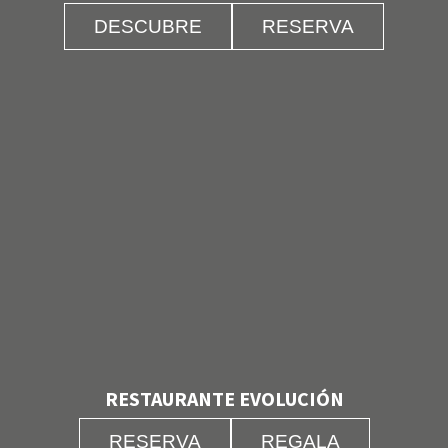
DESCUBRE
RESERVA
RESTAURANTE EVOLUCIÓN
RESERVA
REGALA