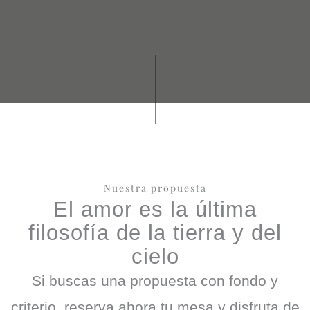
Nuestra propuesta
El amor es la última
filosofía de la tierra y del
cielo
Si buscas una propuesta con fondo y
criterio, reserva ahora tu mesa y disfruta de