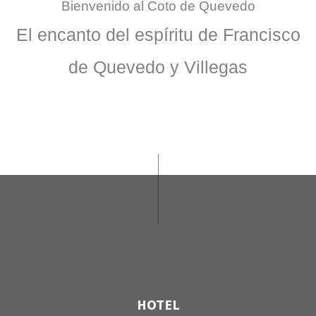
Bienvenido al Coto de Quevedo
El encanto del espíritu de Francisco
de Quevedo y Villegas
HOTEL