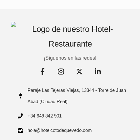
¡Síguenos en las redes!
Paraje Las Tejeras Viejas, 13344 - Torre de Juan
Abad (Ciudad Real)
+34 649 842 901
hola@hotelcotodequevedo.com