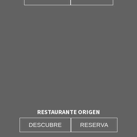
RESTAURANTE ORIGEN
DESCUBRE
RESERVA