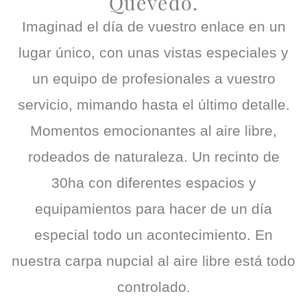
Quevedo.
Imaginad el día de vuestro enlace en un
lugar único, con unas vistas especiales y
un equipo de profesionales a vuestro
servicio, mimando hasta el último detalle.
Momentos emocionantes al aire libre,
rodeados de naturaleza. Un recinto de
30ha con diferentes espacios y
equipamientos para hacer de un día
especial todo un acontecimiento. En
nuestra carpa nupcial al aire libre está todo
controlado.