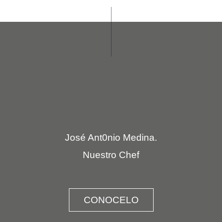
José Ant0nio Medina.
Nuestro Chef
CONOCELO