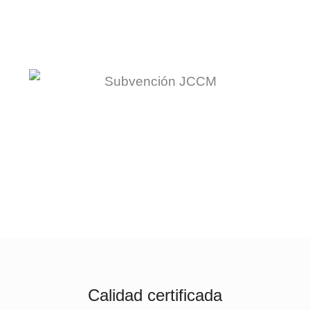
Calidad certificada