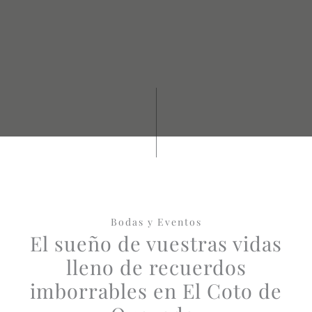
Bodas y Eventos
El sueño de vuestras vidas
lleno de recuerdos
imborrables en El Coto de